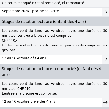
Un cours manqué n'est ni remplacé, ni remboursé.
Septembre 2026 - piscine couverte
Stages de natation octobre (enfant dès 4 ans)
Les cours vont du lundi au vendredi, avec une durée de 30
minutes. L'entrée à la piscine est comprise.
CHF 110.-
Un test sera effectué lors du premier jour afin de composer les
groupes
12 au 16 octobre dès 4 ans
Stages de natation octobre - cours privé (enfant dès 4
ans)
Les cours vont du lundi au vendredi, avec une durée de 30
minutes. CHF 210.-
L'entrée à la piscine est comprise.
12 au 16 octobre privé dès 4 ans