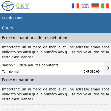
Liste des cours
Cours
Ecole de natation adultes débutants
Important: un numéro de mobile et une adresse email sont
obligatoires ainsi que le numéro AVS qui se trouve au dos de la
carte d'assurance !
saison 1 - 2026 adultes débutants
Tarif normal
CHF 330.00
Ecole de natation
Important: un numéro de mobile et une adresse email sont
obligatoires ainsi que le numéro AVS qui se trouve au dos de la
carte d'assurance !
--------------------------------------------------------------------------------------
-----------------