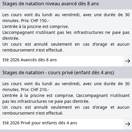
Stages de natation niveau avancé dès 8 ans
Les cours vont du lundi au vendredi, avec une durée de 30
minutes. Prix: CHF 150.-
L'entrée à la piscine est comprise.
L’accompagnant n’utilisant pas les infrastructures ne paie pas
d’entrée.
Un cours est annulé seulement en cas d'orage et aucun
remboursement n'est effectué.
Eté 2026 Avancés dès 8 ans
Stages de natation - cours privé (enfant dès 4 ans)
Les cours vont du lundi au vendredi, avec une durée de 30
minutes. Prix: CHF 210.-
L'entrée à la piscine est comprise. L’accompagnant n’utilisant
pas les infrastructures ne paie pas d’entrée.
Un cours est annulé seulement en cas d'orage et aucun
remboursement n'est effectué.
Eté 2026 Privé pour enfants dès 4 ans