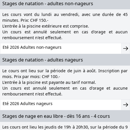
Stages de natation - adultes non-nageurs
Les cours vont du lundi au vendredi, avec une durée de 45
minutes. Prix: CHF 150.-
L'entrée à la piscine extérieure est comprise.
Un cours est annulé seulement en cas d'orage et aucun
remboursement n'est effectué.
Eté 2026 Adultes non-nageurs
Stages de natation - adultes nageurs
Le cours ont lieu sur la période de juin à août. Inscription par
mois. Prix par mois: CHF 100.-
L'entrée à la piscine est payante au tarif normal.
Un cours est annulé seulement en cas d'orage et aucune
remboursement n'est effectué.
Eté 2026 Adultes nageurs
Stages de nage en eau libre - dès 16 ans - 4 cours
Les cours ont lieu les jeudis de 19h à 20h30, sur la période du 9