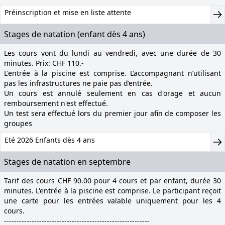
Préinscription et mise en liste attente
Stages de natation (enfant dès 4 ans)
Les cours vont du lundi au vendredi, avec une durée de 30
minutes. Prix: CHF 110.-
L'entrée à la piscine est comprise. L’accompagnant n’utilisant
pas les infrastructures ne paie pas d’entrée.
Un cours est annulé seulement en cas d'orage et aucun
remboursement n'est effectué.
Un test sera effectué lors du premier jour afin de composer les
groupes
Eté 2026 Enfants dès 4 ans
Stages de natation en septembre
Tarif des cours CHF 90.00 pour 4 cours et par enfant, durée 30
minutes. L'entrée à la piscine est comprise. Le participant reçoit
une carte pour les entrées valable uniquement pour les 4
cours.
----------------------------------------------------------