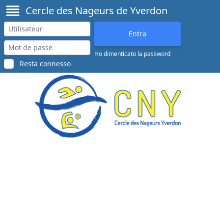
Cercle des Nageurs de Yverdon
Ho dimenticato la password
Resta connesso