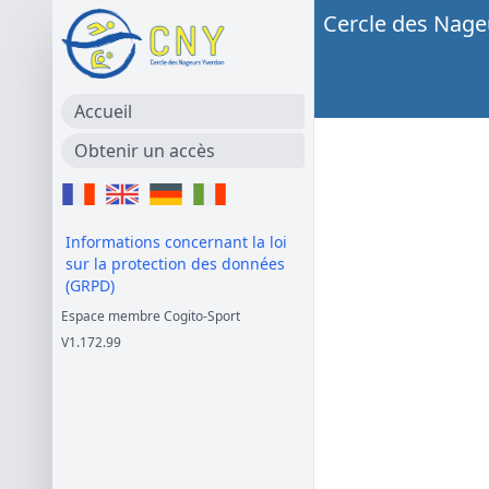
Cercle des Nage
Accueil
Obtenir un accès
Informations concernant la loi
sur la protection des données
(GRPD)
Espace membre Cogito-Sport
V1.172.99